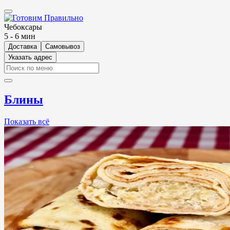
Чебоксары
5 - 6 мин
Доставка
Самовывоз
Указать адрес
Блины
Показать всё