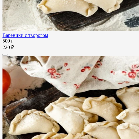
Вареники с творогом
500 г
220 ₽