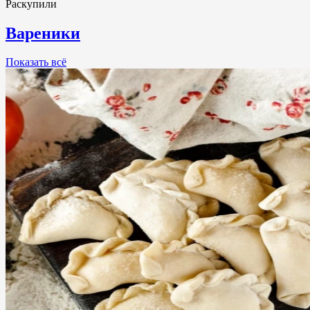
Раскупили
Вареники
Показать всё