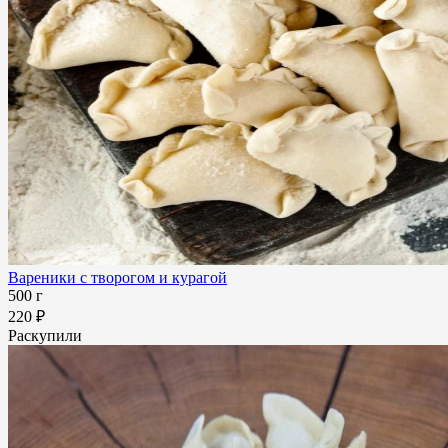
Вареники с творогом и курагой
500 г
220 ₽
Раскупили