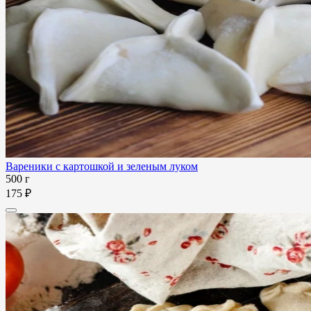
Вареники с картошкой и зеленым луком
500 г
175 ₽