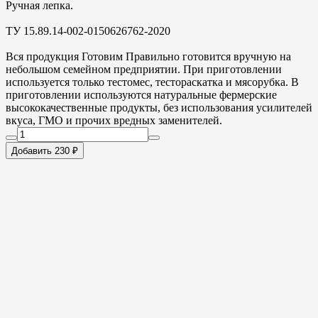
Ручная лепка.
ТУ 15.89.14-002-0150626762-2020
Вся продукция Готовим Правильно готовится вручную на
небольшом семейном предприятии. При приготовлении
используется только тестомес, тестораскатка и мясорубка. В
приготовлении используются натуральные фермерские
высококачественные продукты, без использования усилителей
вкуса, ГМО и прочих вредных заменителей.
Добавить 230 ₽