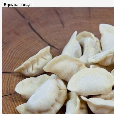
Вернуться назад