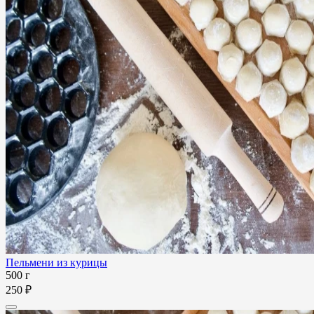
Пельмени из курицы
500 г
250 ₽