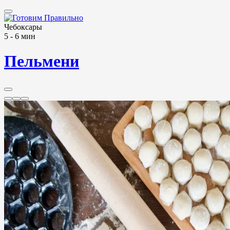
Чебоксары
5 - 6 мин
Пельмени