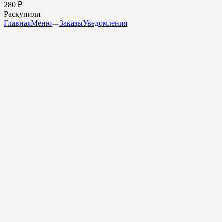
280 ₽
Раскупили
Главная
Меню
Заказы
Уведомления