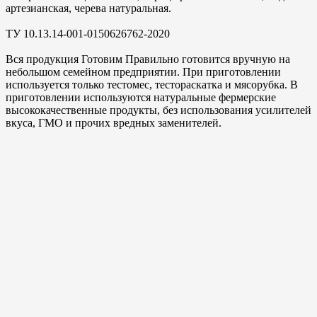
артезианская, черева натуральная.
ТУ 10.13.14-001-0150626762-2020
Вся продукция Готовим Правильно готовится вручную на
небольшом семейном предприятии. При приготовлении
используется только тестомес, тестораскатка и мясорубка. В
приготовлении используются натуральные фермерские
высококачественные продукты, без использования усилителей
вкуса, ГМО и прочих вредных заменителей.