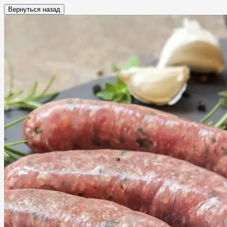
Вернуться назад