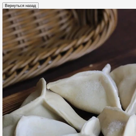
Вернуться назад