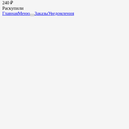
240 ₽
Раскупили
Главная
Меню
Заказы
Уведомления