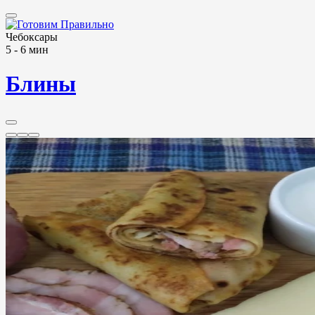
Чебоксары
5 - 6 мин
Блины