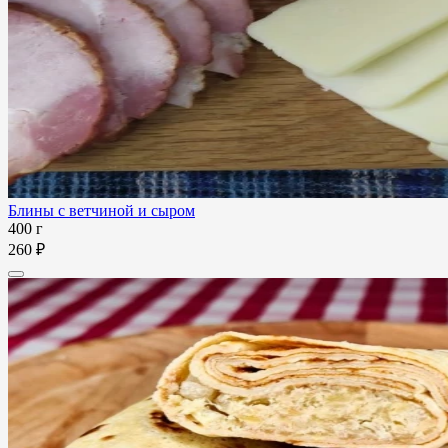
Блины с ветчиной и сыром
400 г
260 ₽