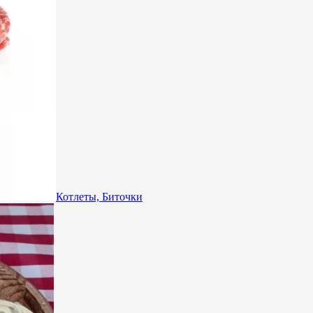
Котлеты, Биточки