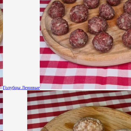
Голубцы Ленивые