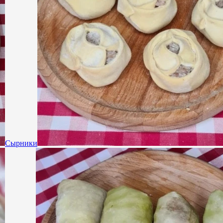
Сырники