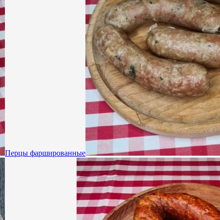
Перцы фаршированные