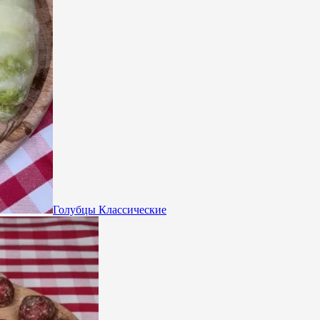
Голубцы Классические