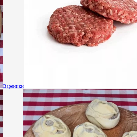
Вареники