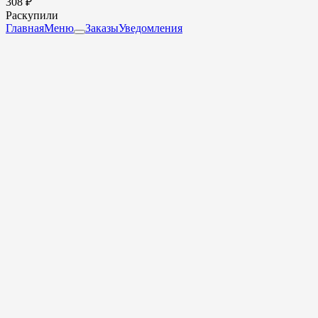
308 ₽
Раскупили
Главная
Меню
Заказы
Уведомления