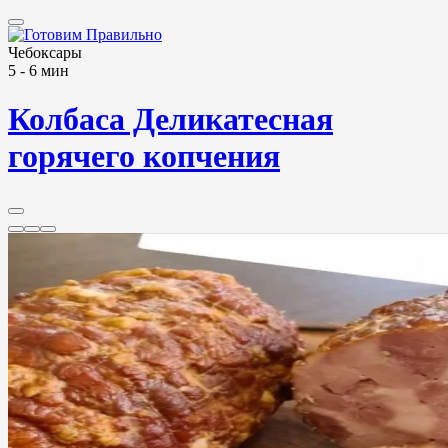
Чебоксары
5 - 6 мин
Колбаса Деликатесная
горячего копчения